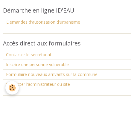
Démarche en ligne ID'EAU
Demandes d'autorisation d'urbanisme
Accès direct aux formulaires
Contacter le secrétariat
Inscrire une personne vulnérable
Formulaire nouveaux arrivants sur la commune
Contacter l’administrateur du site
Lettre d'information (Newsletter)
OK