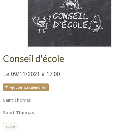
Conseil d'école
Le 09/11/2021
à 17:00
Ajouter au calendrier
Saint Thomas
Saint Thomas
Ecole