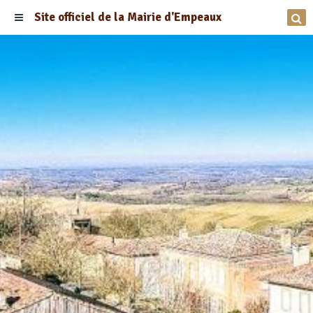
Site officiel de la Mairie d'Empeaux