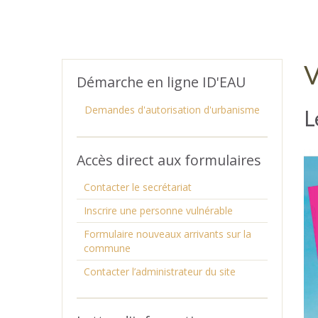
V
Démarche en ligne ID'EAU
Demandes d'autorisation d'urbanisme
L
Accès direct aux formulaires
Contacter le secrétariat
Inscrire une personne vulnérable
Formulaire nouveaux arrivants sur la
commune
Contacter l’administrateur du site