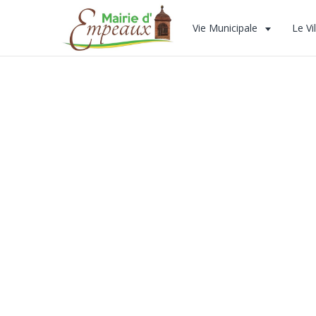
Vie Municipale
Le Vi