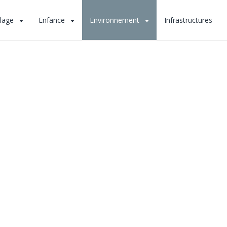
llage
Enfance
Environnement
Infrastructures