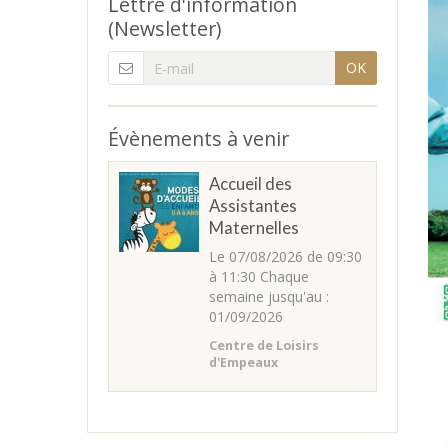
Lettre d'information
(Newsletter)
OK
Évènements à venir
Accueil des
Assistantes
Maternelles
Le 07/08/2026
de 09:30
à 11:30
Chaque
semaine jusqu'au :
01/09/2026
Centre de Loisirs
d'Empeaux