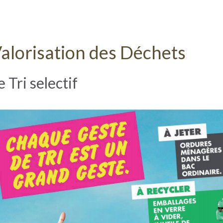
alorisation des Déchets
e Tri selectif