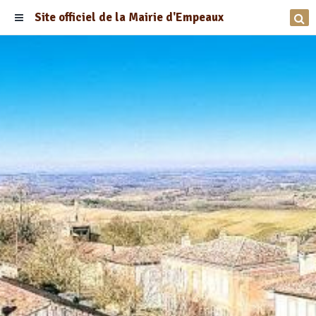
Site officiel de la Mairie d'Empeaux