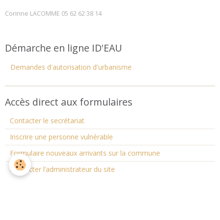
Corinne LACOMME 05 62 62 38 14
Démarche en ligne ID'EAU
Demandes d'autorisation d'urbanisme
Accès direct aux formulaires
Contacter le secrétariat
Inscrire une personne vulnérable
Formulaire nouveaux arrivants sur la commune
Contacter l’administrateur du site
Lettre d'information (Newsletter)