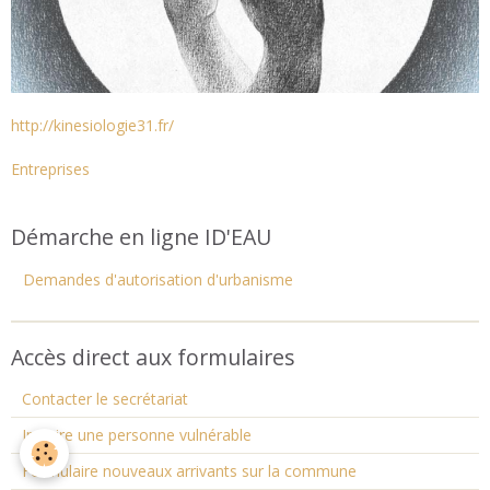
http://kinesiologie31.fr/
Entreprises
Démarche en ligne ID'EAU
Demandes d'autorisation d'urbanisme
Accès direct aux formulaires
Contacter le secrétariat
Inscrire une personne vulnérable
Formulaire nouveaux arrivants sur la commune