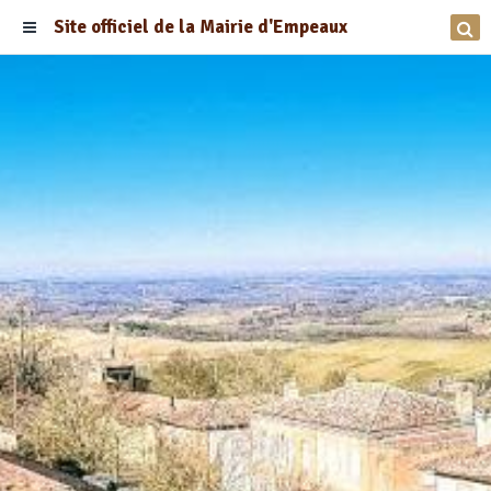
Site officiel de la Mairie d'Empeaux